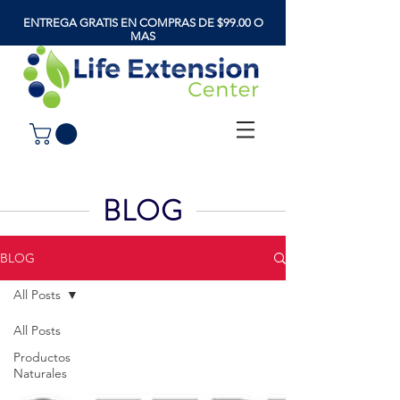
ENTREGA GRATIS EN COMPRAS DE $99.00 O
MAS
BLOG
BLOG
All Posts
All Posts
Productos
Naturales