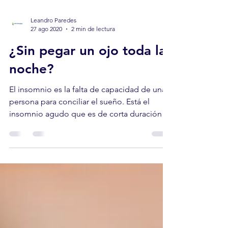
Leandro Paredes
27 ago 2020
2 min de lectura
¿Sin pegar un ojo toda la
noche?
El insomnio es la falta de capacidad de una
persona para conciliar el sueño. Está el
insomnio agudo que es de corta duración y
el...