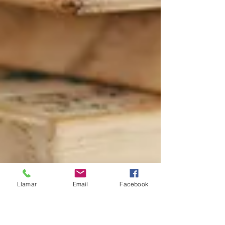
Llamar
Email
Facebook