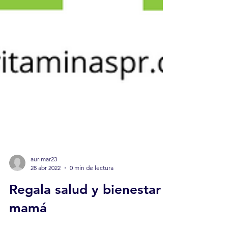
aurimar23
28 abr 2022
0 min de lectura
Regala salud y bienestar a
mamá