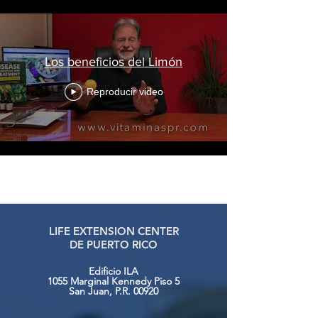
Los beneficios del Limón
Reproducir video
Cargar más
LIFE EXTENSION CENTER
DE PUERTO RICO
Edificio ILA
1055 Marginal Kennedy Piso 5
San Juan, P.R. 00920