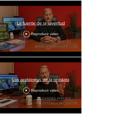
La fuente de la juventud
Reproducir video
Los problemas de la próstata
Reproducir video